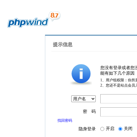
提示信息
您没有登录或者您
能有如下几个原因
1、用户组权限：你所
2、您还不是站点会员
密 码
找回密码
开启
关闭
隐身登录