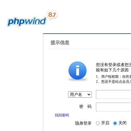
提示信息
您没有登录或者您
能有如下几个原因
1、用户组权限：你所
2、您还不是站点会员
密 码
找回密码
开启
关闭
隐身登录