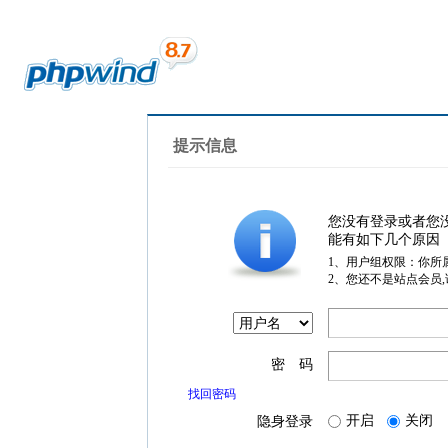
提示信息
您没有登录或者您
能有如下几个原因
1、用户组权限：你所
2、您还不是站点会员
密 码
找回密码
开启
关闭
隐身登录