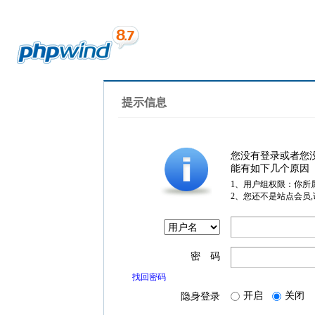
提示信息
您没有登录或者您
能有如下几个原因
1、用户组权限：你所
2、您还不是站点会员
密 码
找回密码
开启
关闭
隐身登录