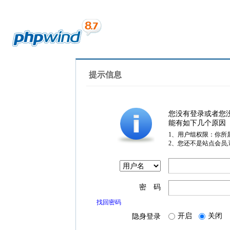
提示信息
您没有登录或者您
能有如下几个原因
1、用户组权限：你所
2、您还不是站点会员
密 码
找回密码
开启
关闭
隐身登录