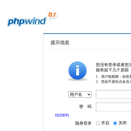
提示信息
您没有登录或者您
能有如下几个原因
1、用户组权限：你所
2、您还不是站点会员
密 码
找回密码
开启
关闭
隐身登录