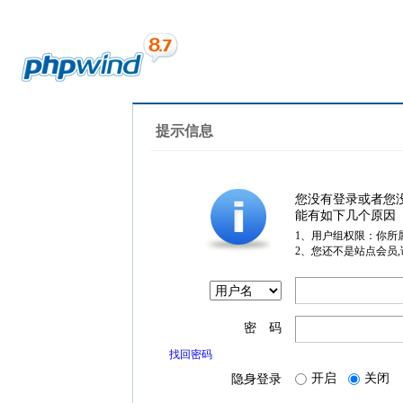
提示信息
您没有登录或者您
能有如下几个原因
1、用户组权限：你所
2、您还不是站点会员
密 码
找回密码
开启
关闭
隐身登录