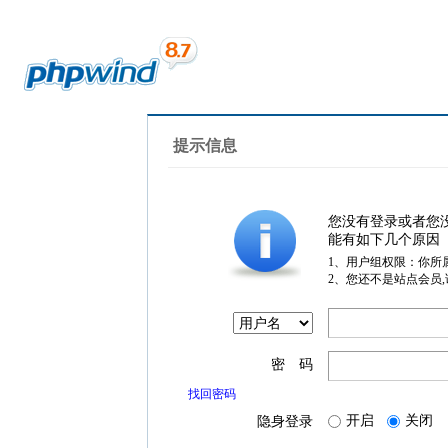
提示信息
您没有登录或者您
能有如下几个原因
1、用户组权限：你所
2、您还不是站点会员
密 码
找回密码
开启
关闭
隐身登录