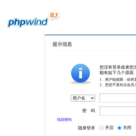
提示信息
您没有登录或者您
能有如下几个原因
1、用户组权限：你所
2、您还不是站点会员
密 码
找回密码
开启
关闭
隐身登录