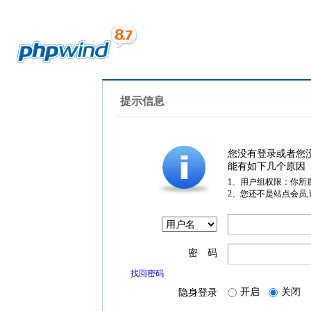
提示信息
您没有登录或者您
能有如下几个原因
1、用户组权限：你所
2、您还不是站点会员
密 码
找回密码
开启
关闭
隐身登录