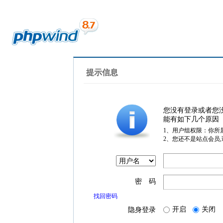
提示信息
您没有登录或者您
能有如下几个原因
1、用户组权限：你所
2、您还不是站点会员
密 码
找回密码
开启
关闭
隐身登录