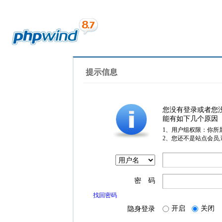
提示信息
您没有登录或者您
能有如下几个原因
1、用户组权限：你所
2、您还不是站点会员
密 码
找回密码
开启
关闭
隐身登录