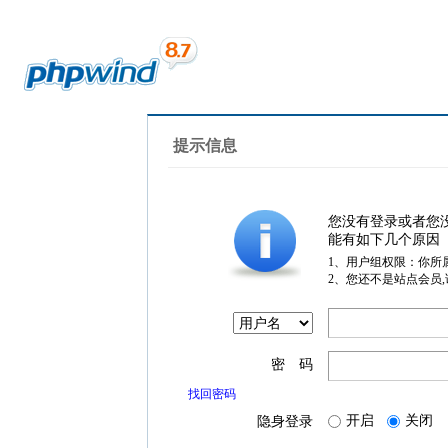
提示信息
您没有登录或者您
能有如下几个原因
1、用户组权限：你所
2、您还不是站点会员
密 码
找回密码
开启
关闭
隐身登录