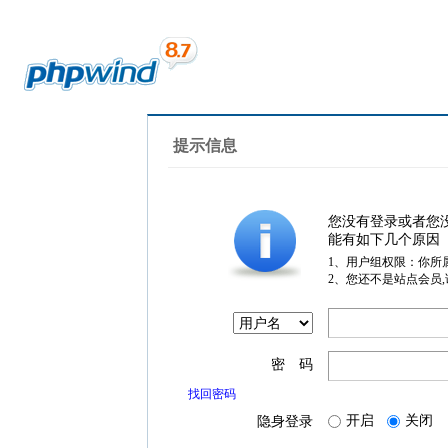
提示信息
您没有登录或者您
能有如下几个原因
1、用户组权限：你所
2、您还不是站点会员
密 码
找回密码
开启
关闭
隐身登录