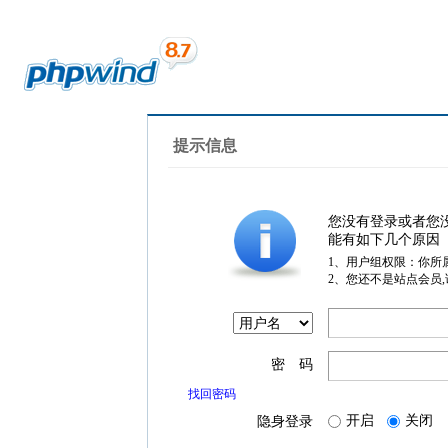
提示信息
您没有登录或者您
能有如下几个原因
1、用户组权限：你所
2、您还不是站点会员
密 码
找回密码
开启
关闭
隐身登录