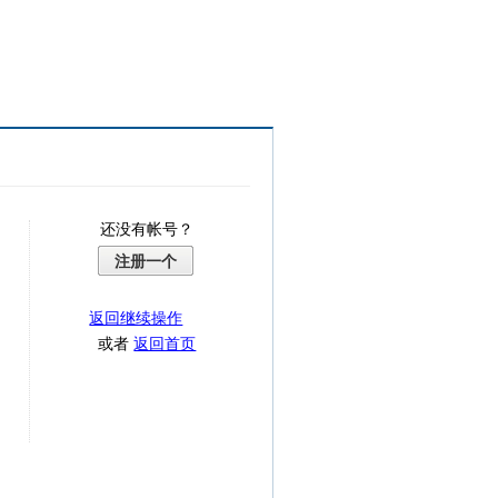
还没有帐号？
注册一个
返回继续操作
或者
返回首页