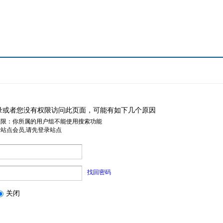
录或者您没有权限访问此页面，可能有如下几个原因
权限：你所属的用户组不能使用搜索功能
是站点会员,请先登录站点
找回密码
关闭