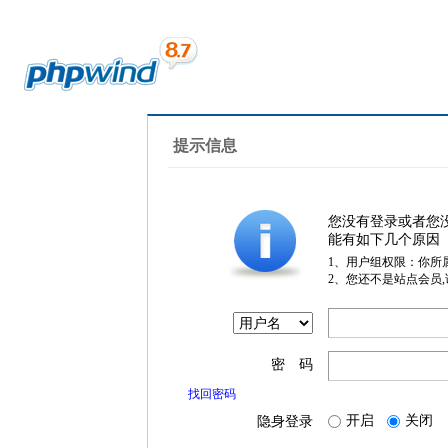
提示信息
您没有登录或者您
能有如下几个原因
1、用户组权限：你所
2、您还不是站点会员
密 码
找回密码
开启
关闭
隐身登录