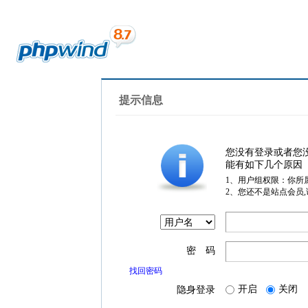
提示信息
您没有登录或者您
能有如下几个原因
1、用户组权限：你所
2、您还不是站点会员
密 码
找回密码
开启
关闭
隐身登录