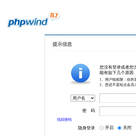
提示信息
您没有登录或者您
能有如下几个原因
1、用户组权限：你所
2、您还不是站点会员
密 码
找回密码
开启
关闭
隐身登录