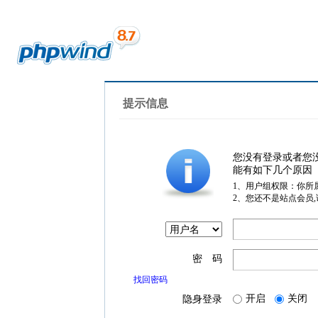
提示信息
您没有登录或者您
能有如下几个原因
1、用户组权限：你所
2、您还不是站点会员
密 码
找回密码
开启
关闭
隐身登录