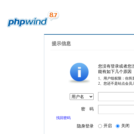
提示信息
您没有登录或者您
能有如下几个原因
1、用户组权限：你所
2、您还不是站点会员
密 码
找回密码
开启
关闭
隐身登录