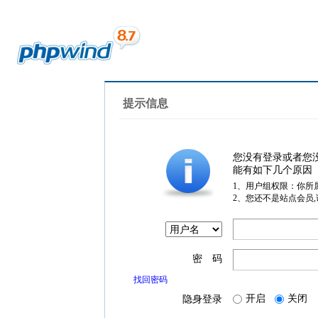
提示信息
您没有登录或者您
能有如下几个原因
1、用户组权限：你所
2、您还不是站点会员
密 码
找回密码
开启
关闭
隐身登录