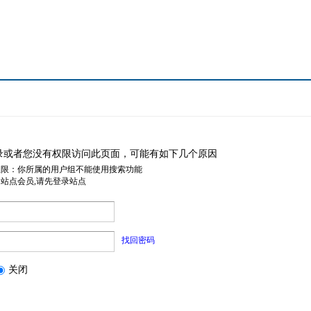
录或者您没有权限访问此页面，可能有如下几个原因
权限：你所属的用户组不能使用搜索功能
是站点会员,请先登录站点
找回密码
关闭