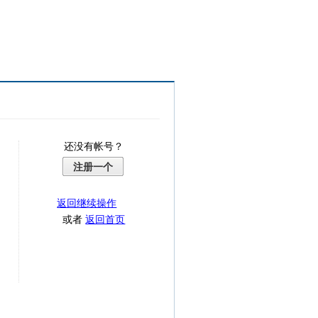
还没有帐号？
注册一个
返回继续操作
或者
返回首页