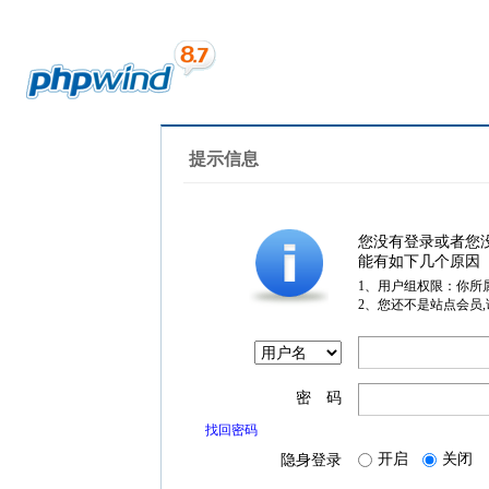
提示信息
您没有登录或者您
能有如下几个原因
1、用户组权限：你所
2、您还不是站点会员
密 码
找回密码
开启
关闭
隐身登录