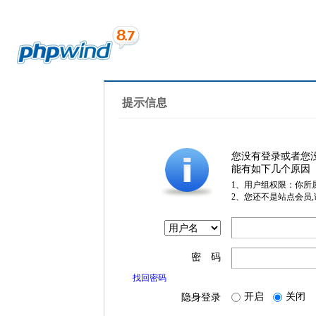
提示信息
您没有登录或者您
能有如下几个原因
1、用户组权限：你所
2、您还不是站点会员
密 码
找回密码
开启
关闭
隐身登录