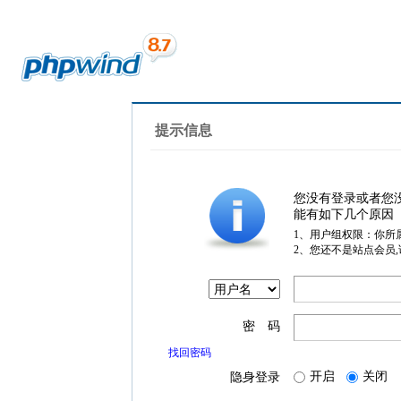
提示信息
您没有登录或者您
能有如下几个原因
1、用户组权限：你所
2、您还不是站点会员
密 码
找回密码
开启
关闭
隐身登录