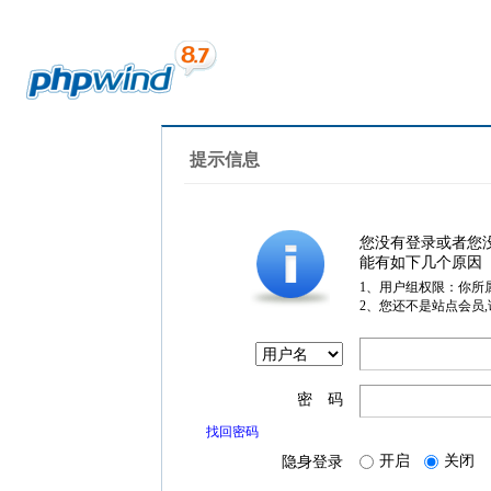
提示信息
您没有登录或者您
能有如下几个原因
1、用户组权限：你所
2、您还不是站点会员
密 码
找回密码
开启
关闭
隐身登录