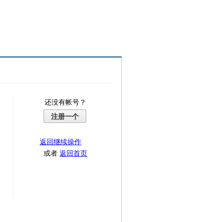
还没有帐号？
注册一个
返回继续操作
或者
返回首页