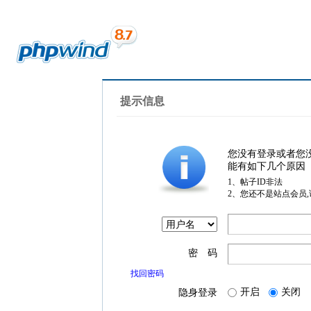
提示信息
您没有登录或者您
能有如下几个原因
1、帖子ID非法
2、您还不是站点会员
密 码
找回密码
开启
关闭
隐身登录