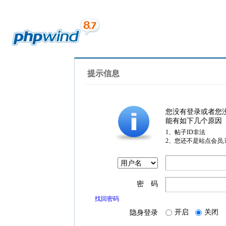
提示信息
您没有登录或者您
能有如下几个原因
1、帖子ID非法
2、您还不是站点会员
密 码
找回密码
开启
关闭
隐身登录