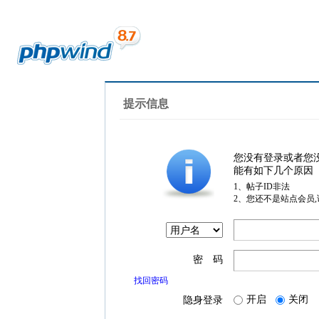
提示信息
您没有登录或者您
能有如下几个原因
1、帖子ID非法
2、您还不是站点会员
密 码
找回密码
开启
关闭
隐身登录