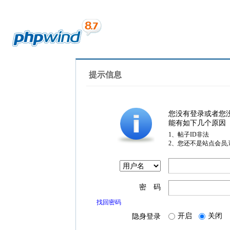
提示信息
您没有登录或者您
能有如下几个原因
1、帖子ID非法
2、您还不是站点会员
密 码
找回密码
开启
关闭
隐身登录