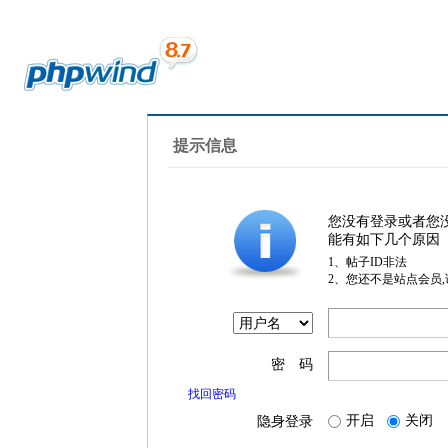
提示信息
您没有登录或者您
能有如下几个原因
1、帖子ID非法
2、您还不是站点会员
密 码
找回密码
开启
关闭
隐身登录