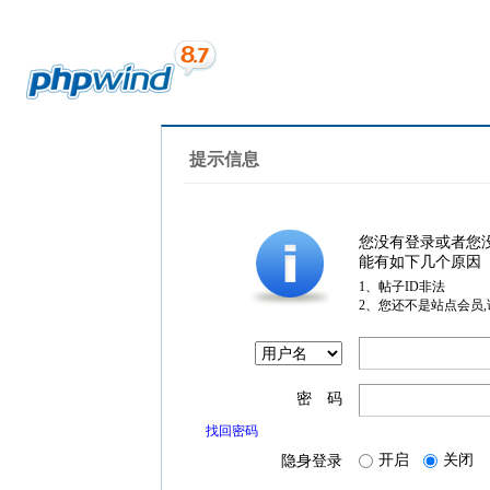
提示信息
您没有登录或者您
能有如下几个原因
1、帖子ID非法
2、您还不是站点会员
密 码
找回密码
开启
关闭
隐身登录