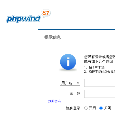
提示信息
您没有登录或者您
能有如下几个原因
1、帖子ID非法
2、您还不是站点会员
密 码
找回密码
开启
关闭
隐身登录