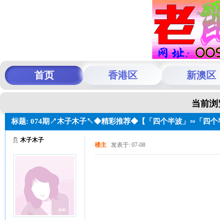
首页
香港区
新澳区
当前浏
标题: 074期↗木子木子↖◆精彩推荐◆【「四个半波」∽「四个
木子木子
楼主
发表于: 07-08