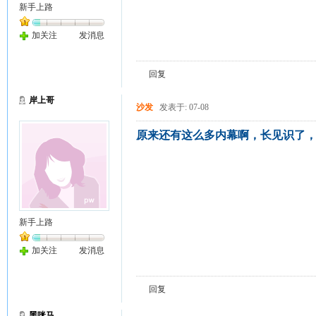
新手上路
加关注
发消息
回复
岸上哥
沙发
发表于: 07-08
原来还有这么多内幕啊，长见识了
新手上路
加关注
发消息
回复
黑咪马