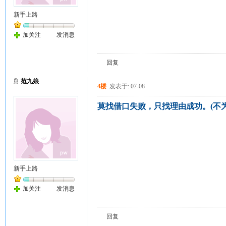
新手上路
加关注
发消息
回复
范九娘
4楼
发表于: 07-08
莫找借口失败，只找理由成功。(不
新手上路
加关注
发消息
回复