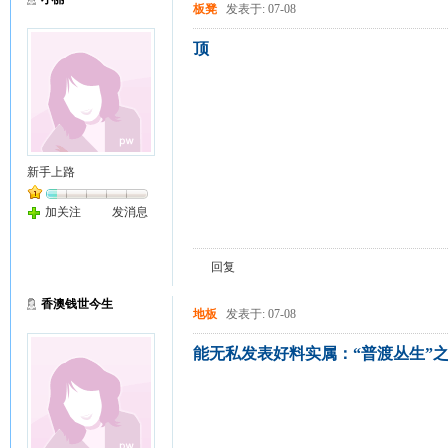
板凳
发表于: 07-08
顶
新手上路
加关注
发消息
回复
香澳钱世今生
地板
发表于: 07-08
能无私发表好料实属：“普渡丛生”之