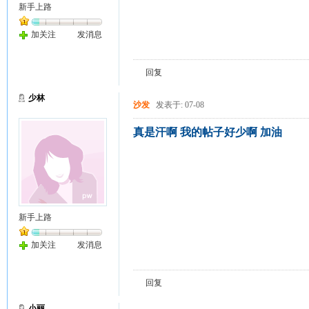
新手上路
加关注
发消息
回复
少林
沙发
发表于: 07-08
真是汗啊 我的帖子好少啊 加油
新手上路
加关注
发消息
回复
小丽