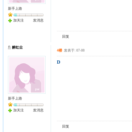
新手上路
加关注
发消息
回复
醉红尘
4楼
发表于: 07-08
D
新手上路
加关注
发消息
回复