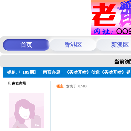
首页
香港区
新澳区
当前浏
标题: 〖189期〗「南宫亦晨」《买啥开啥》创造《买啥开啥》
南宫亦晨
楼主
发表于: 07-08