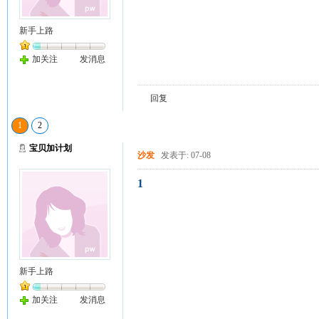
新手上路
加关注
发消息
回复
1
2
宝贝加计划
沙发
发表于: 07-08
1
新手上路
加关注
发消息