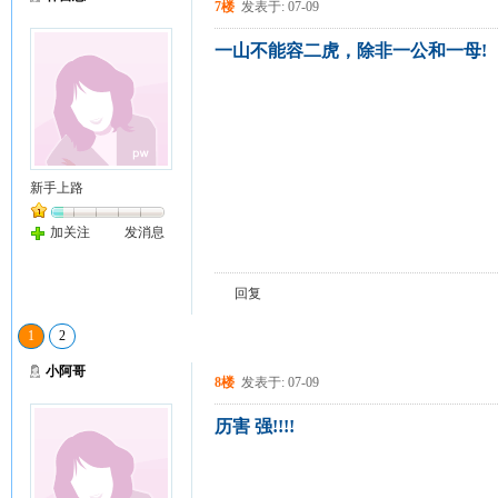
7楼
发表于: 07-09
一山不能容二虎，除非一公和一母!
新手上路
加关注
发消息
回复
1
2
小阿哥
8楼
发表于: 07-09
历害 强!!!!