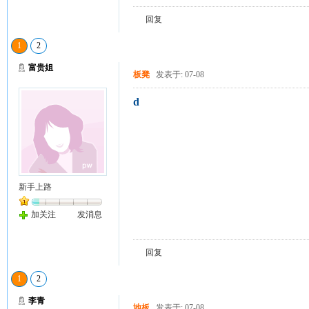
回复
1
2
富贵姐
板凳
发表于: 07-08
d
新手上路
加关注
发消息
回复
1
2
李青
地板
发表于: 07-08