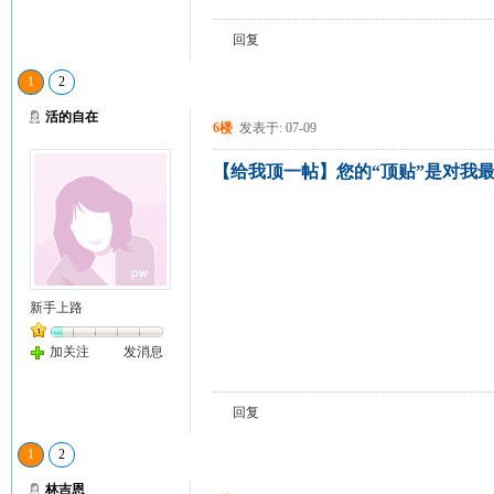
回复
1
2
活的自在
6楼
发表于: 07-09
【给我顶一帖】您的“顶贴”是对我最大的
新手上路
加关注
发消息
回复
1
2
林吉恩