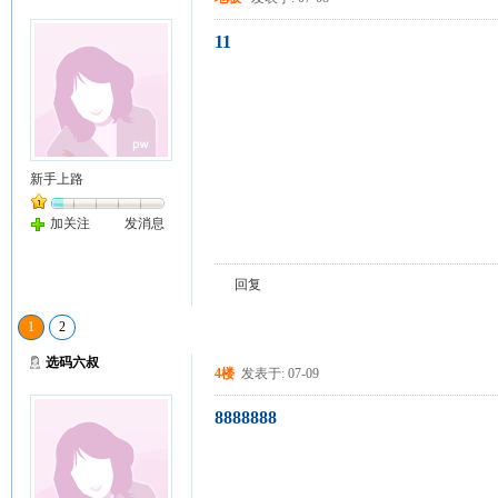
11
新手上路
加关注
发消息
回复
1
2
选码六叔
4楼
发表于: 07-09
8888888