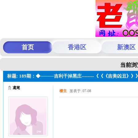
首页
香港区
新澳区
当前浏
标题: 189期：◆────吉利干掉黑庄--------《《《吉美凶丑》》
鸢尾
楼主
发表于: 07-08