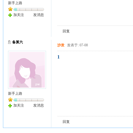
新手上路
加关注
发消息
回复
备算六
沙发
发表于: 07-08
1
新手上路
加关注
发消息
回复