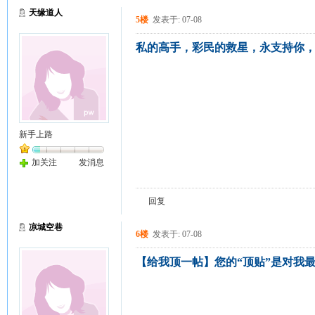
天缘道人
5楼
发表于: 07-08
私的高手，彩民的救星，永支持你，
新手上路
加关注
发消息
回复
凉城空巷
6楼
发表于: 07-08
【给我顶一帖】您的“顶贴”是对我最大的