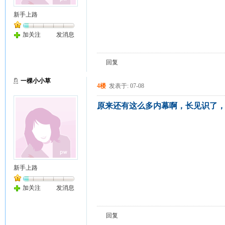
新手上路
加关注
发消息
回复
一棵小小草
4楼
发表于: 07-08
原来还有这么多内幕啊，长见识了
新手上路
加关注
发消息
回复