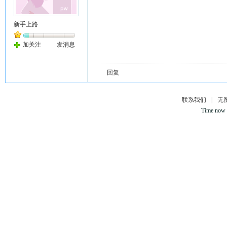
新手上路
加关注
发消息
回复
联系我们
|
无
Time now 