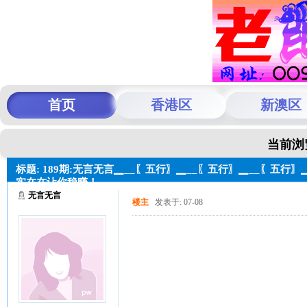
首页
香港区
新澳区
当前浏
标题: 189期:无言无言▁__〖五行〗▁__〖五行〗▁__〖五行
实在在让你稳赚！
无言无言
楼主
发表于: 07-08