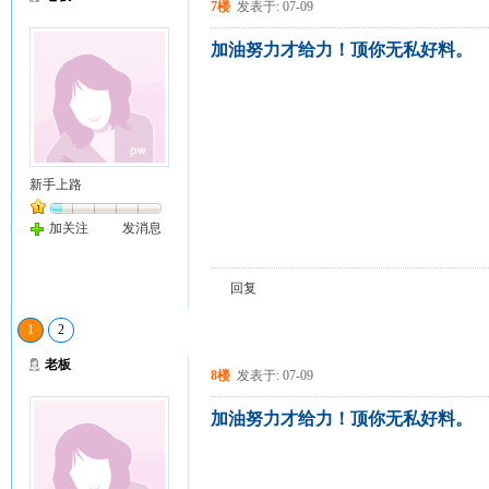
7楼
发表于: 07-09
加油努力才给力！顶你无私好料。
新手上路
加关注
发消息
回复
1
2
老板
8楼
发表于: 07-09
加油努力才给力！顶你无私好料。