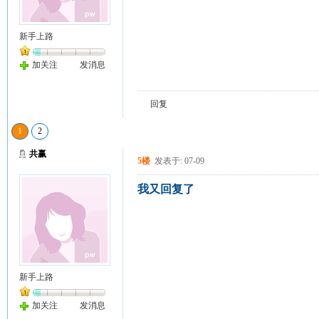
新手上路
加关注
发消息
回复
1
2
共赢
5楼
发表于: 07-09
我又回复了
新手上路
加关注
发消息