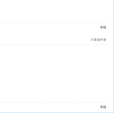
举报
只看该作者
举报