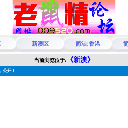
区
新澳区
简洁:香港
简
《新澳》
当前浏览位于:
中，公开！