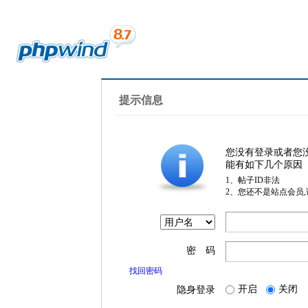
提示信息
您没有登录或者您
能有如下几个原因
1、帖子ID非法
2、您还不是站点会员
密 码
找回密码
开启
关闭
隐身登录