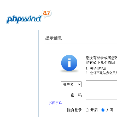
提示信息
您没有登录或者您
能有如下几个原因
1、帖子ID非法
2、您还不是站点会员
密 码
找回密码
开启
关闭
隐身登录