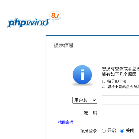
提示信息
您没有登录或者您
能有如下几个原因
1、帖子ID非法
2、您还不是站点会员
密 码
找回密码
开启
关闭
隐身登录