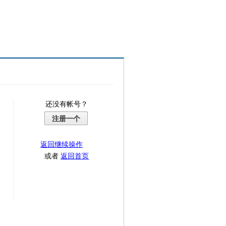
还没有帐号？
注册一个
返回继续操作
或者
返回首页