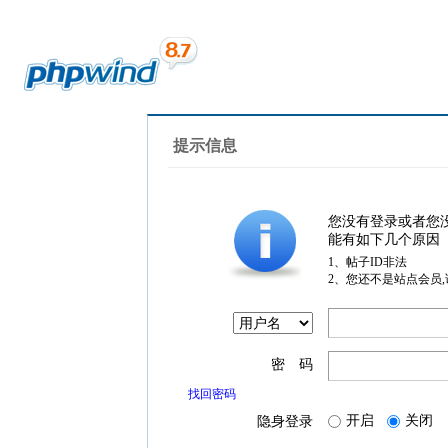
提示信息
您没有登录或者您
能有如下几个原因
1、帖子ID非法
2、您还不是站点会员
密 码
找回密码
开启
关闭
隐身登录